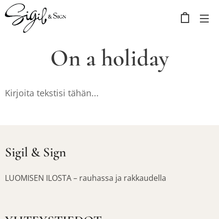
On a holiday
Kirjoita tekstisi tähän...
Sigil & Sign
LUOMISEN ILOSTA – rauhassa ja rakkaudella